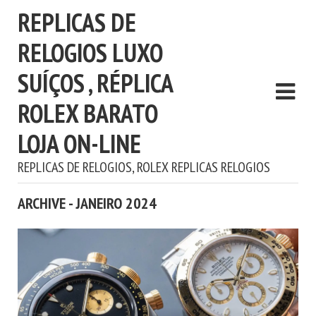
REPLICAS DE
RELOGIOS LUXO
SUÍÇOS , RÉPLICA
ROLEX BARATO
LOJA ON-LINE
REPLICAS DE RELOGIOS, ROLEX REPLICAS RELOGIOS
ARCHIVE - JANEIRO 2024