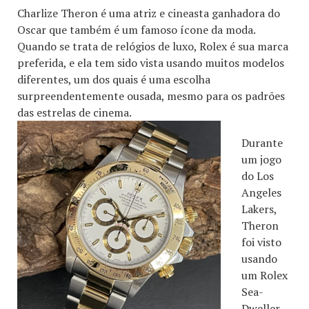
Charlize Theron é uma atriz e cineasta ganhadora do
Oscar que também é um famoso ícone da moda.
Quando se trata de relógios de luxo, Rolex é sua marca
preferida, e ela tem sido vista usando muitos modelos
diferentes, um dos quais é uma escolha
surpreendentemente ousada, mesmo para os padrões
das estrelas de cinema.
Durante
um jogo
do Los
Angeles
Lakers,
Theron
foi visto
usando
um Rolex
Sea-
Dweller