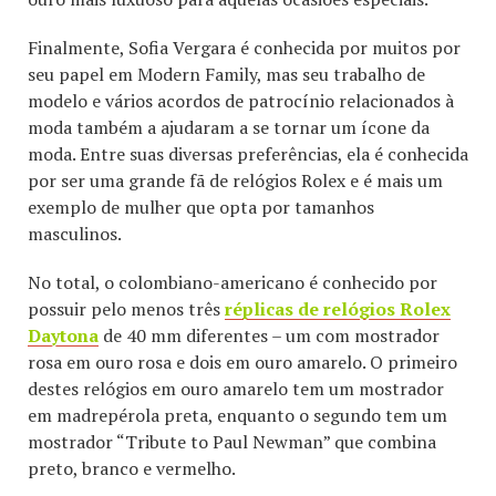
Finalmente, Sofia Vergara é conhecida por muitos por
seu papel em Modern Family, mas seu trabalho de
modelo e vários acordos de patrocínio relacionados à
moda também a ajudaram a se tornar um ícone da
moda. Entre suas diversas preferências, ela é conhecida
por ser uma grande fã de relógios Rolex e é mais um
exemplo de mulher que opta por tamanhos
masculinos.
No total, o colombiano-americano é conhecido por
possuir pelo menos três
réplicas de relógios Rolex
Daytona
de 40 mm diferentes – um com mostrador
rosa em ouro rosa e dois em ouro amarelo. O primeiro
destes relógios em ouro amarelo tem um mostrador
em madrepérola preta, enquanto o segundo tem um
mostrador “Tribute to Paul Newman” que combina
preto, branco e vermelho.